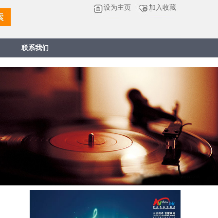
设为主页
加入收藏
联系我们