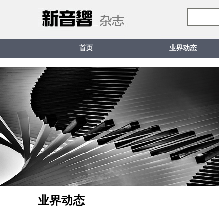
首页
业界动态
业界动态