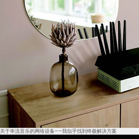
关于串流音乐的网络设备——我似乎找到终极解决方案