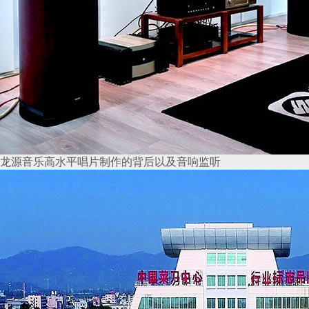
龙源音乐高水平唱片制作的背后以及音响监听