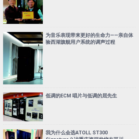
为音乐表现带来更好的生命力——亲自体
验西湖旗舰用户系统的调声过程
低调的ECM 唱片与低调的屈先生
我为什么会选ATOLL ST300