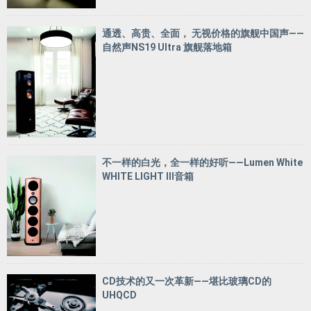
通透、高贵、全面， 无视价格的旗舰中国声——
自然声NS19 Ultra 旗舰落地箱
不一样的白光，全一样的好听——Lumen White
WHITE LIGHT III音箱
CD技术的又一次革新——堪比玻璃CD的
UHQCD