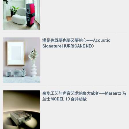
满足你既要也要又要的心——Acoustic
Signature HURRICANE NEO
奢华工艺与声音艺术的集大成者——Marantz 马
兰士MODEL 10 合并功放