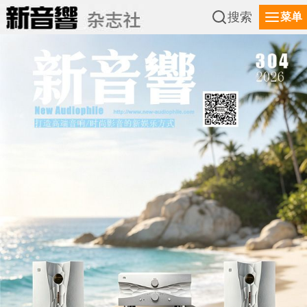
搜索
菜单